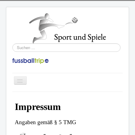
Suchen
...
Toggle
Navigation
Titelseite
Sportarten
Spiele
Portraits